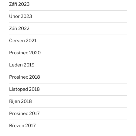
Září 2023
Únor 2023
Září 2022
Červen 2021
Prosinec 2020
Leden 2019
Prosinec 2018
Listopad 2018
Říjen 2018
Prosinec 2017
Březen 2017