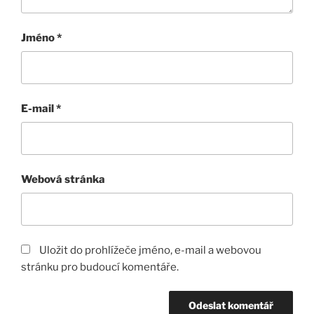
Jméno
*
E-mail
*
Webová stránka
Uložit do prohlížeče jméno, e-mail a webovou
stránku pro budoucí komentáře.