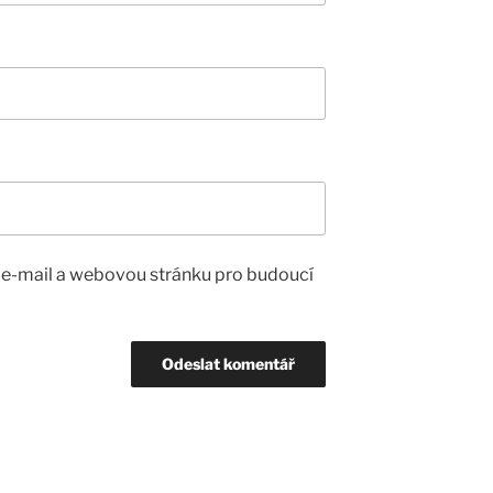
, e-mail a webovou stránku pro budoucí