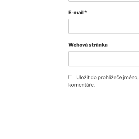
E-mail
*
Webová stránka
Uložit do prohlížeče jméno
komentáře.