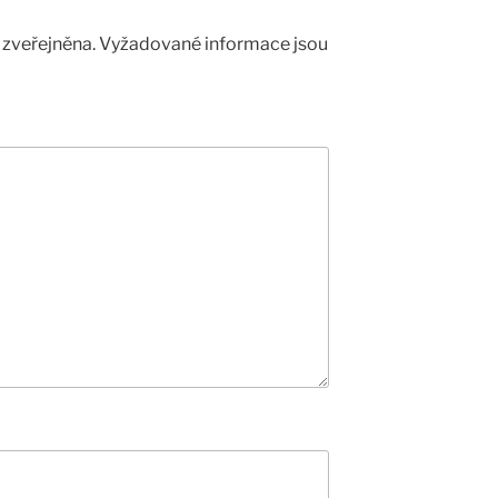
zveřejněna.
Vyžadované informace jsou