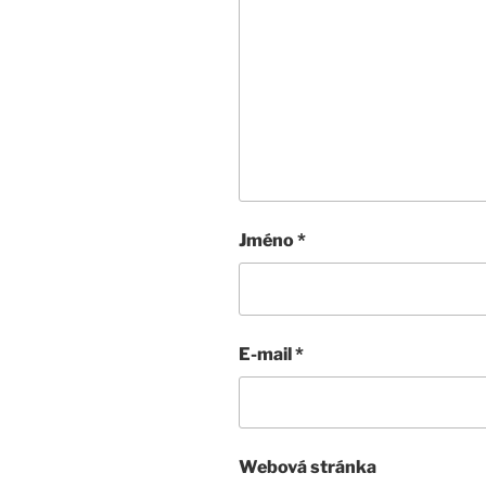
Jméno
*
E-mail
*
Webová stránka